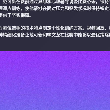
。范可新在赛前通过冥想和心理辅导调整比赛心态，保持
理适应训练，使他能够在面对压力和突发状况时保持镇定
提供了坚实保障。
对每位选手的技术特点制定个性化训练方案。视频回放、
种精细化准备让范可新和李文龙在比赛中能够以最优策略