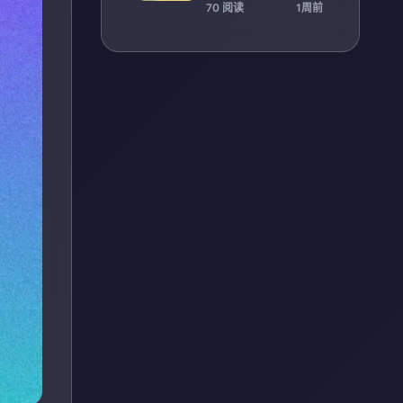
现双重提升
70 阅读
1周前