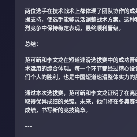
两位选手在技术战术上都体现了团队协作的成
据支持，使选手能够灵活调整战术方案。这种
烈竞争中保持稳定表现，最终顺利晋级。
总结：
范可新和李文龙在短道速滑选拔赛中的成功晋
术运用的综合体现。每一个环节都经过精心设
们个人的胜利，也是中国短道速滑整体实力的
通过本次选拔赛，范可新和李文龙证明了在高
取得优异成绩的关键。未来，他们将在冬奥赛
成绩，书写新的竞技篇章。
---