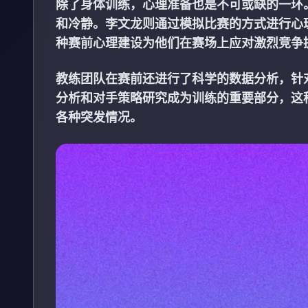
除了身体训练，心理准备也是不可或缺的一环
和冷静。李文龙则通过模拟比赛的方式进行心
种赛前心理建设为他们在赛场上应对激烈竞争
教练团队在赛前还进行了科学的数据分析，针
分析和对手策略研究成为训练的重要部分，这
各种突发情况。