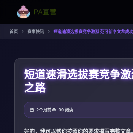
首页
赛事快讯
短道速滑选拔赛竞争激烈 范可新李文龙成
短道速滑选拔赛竞争激
之路
2个月前
99 阅读
好的，我可以帮你按照你的要求撰写完整文章